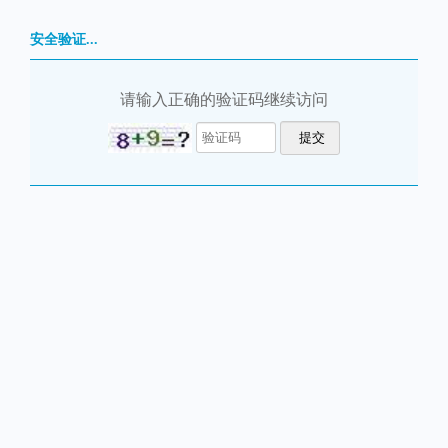
安全验证...
请输入正确的验证码继续访问